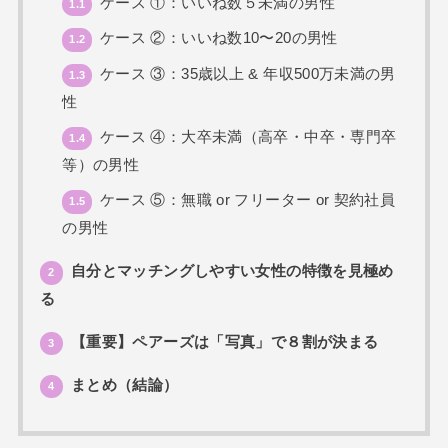
ケース ①：いいね数５未満の男性
1.1
ケース ②：いいね数10〜20の男性
1.2
ケース ③：35歳以上 & 年収500万未満の男
1.3
性
ケース ④：大卒未満（高卒・中卒・専門卒
1.4
等）の男性
ケース ⑤：無職 or フリーター or 契約社員
1.5
の男性
自分とマッチングしやすい女性の特徴を見極め
2
る
【重要】ペアーズは「写真」で８割が決まる
3
まとめ（結論）
4