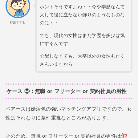
ホントそうですよね・・今や学歴なんて
大して役に立たない飾りのようなものな
のに・・
野原すすむ
でも、現代の女性はまだ学歴を多少は気
にするんです
心配しなくても、大卒以外の女性もたく
さんいますから
ケース ⑤：無職 or フリーター or 契約社員の男性
ペアーズは婚活色の強いマッチングアプリですので、女
性はそれなりに条件重視なところがあります。
他
そのため、無職 or フリーター or 契約社員の男性は