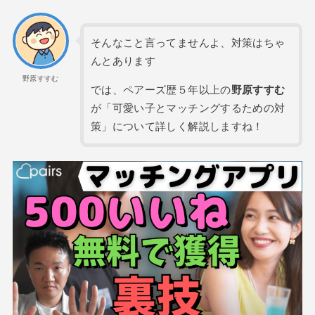
そんなこと言ってませんよ、対策はちゃ
んとあります
野原すすむ
では、ペアーズ歴５年以上の
野原すすむ
が「可愛い子とマッチングするための対
策」について詳しく解説しますね！