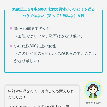
35歳以上＆年収500万未満の男性がいいね！を送る
べきではない（送っても無駄な）女性
18〜25歳までの女性
（無理ではないが、確率はかなり低い）
いいね数300以上の女性
（このレベルの女性は人気があるので、ここも
かなり厳しい）
年齢や年収なんて、努力しても変えられ
ませんよ！
奥手とまる君