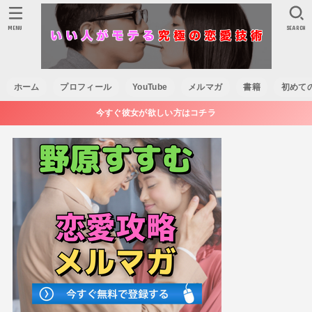
MENU
SEARCH
ホーム
プロフィール
YouTube
メルマガ
書籍
初めて
今すぐ彼女が欲しい方はコチラ