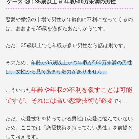
ケース ③：35歳以上 & 年収500万未満の男性
恋愛や婚活の市場で男性が年齢的に不利になってくるの
は、おおよそ35歳を過ぎたあたりからです。
ただ、35歳以上でも年収が多い男性なら話は別です。
そのため、
年齢が35歳以上かつ年収が500万未満の男性
は、女性から見てあまり魅力がありません。
年齢や年収の不利を覆すことは可能
こういった
ですが、それには高い恋愛技術が必要
です。
ただ、恋愛技術を持っている男性は恋愛に悩んでいない
ため、ここでは「恋愛技術を持ってない男性」を前提と
して考えます。