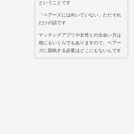
ということです
「ペアーズには向いていない」ただそれ
だけの話です
マッチングアプリや女性との出会い方は
他にもいくらでもありますので、ペアー
ズに固執する必要はどこにもないんです