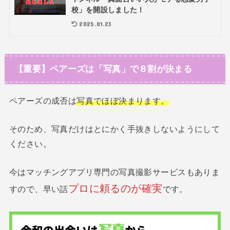
校」を開設しました！
2025.01.23
【重要】ペアーズは「写真」で８割が決まる
ペアーズの成否は
写真でほぼ決まります。
そのため、写真だけはとにかく手抜きしないようにして
ください。
今はマッチングアプリ専門の写真撮影サービスもありま
プロに頼るのが確実
すので、早い話
です。