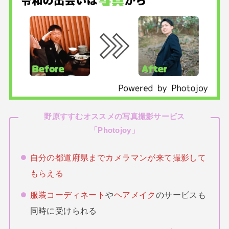
野原すすむオススメの写真撮影サービス
「
Photojoy
」
自分の都道府県までカメラマンが来て撮影して
もらえる
服装コーディネート
や
ヘアメイク
のサービスも
同時に受けられる