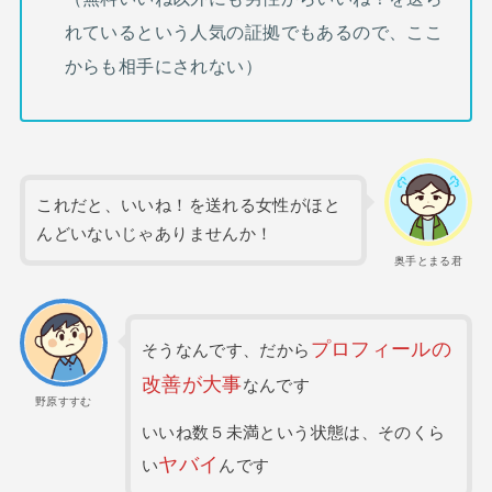
れているという人気の証拠でもあるので、ここ
からも相手にされない）
これだと、いいね！を送れる女性がほと
んどいないじゃありませんか！
奥手とまる君
プロフィールの
そうなんです、だから
改善が大事
なんです
野原すすむ
いいね数５未満という状態は、そのくら
ヤバイ
い
んです