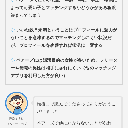
よって可愛い子とマッチングするかどうかがある程度
決まってしまう
◇
いいね数５未満ということはプロフィールに魅力が
ないことを意味するのでマッチングしにくい状況だ
が、プロフィールを改善すれば状況は一変する
◇
ペアーズには婚活目的の女性が多いため、フリータ
ーや無職の男性は相手にされにくい（他のマッチング
アプリを利用した方が良い）
最後まで読んでくださってありがとうご
ざいました！
野原すすむ
ペアーズで他にわからないことがあれ
（ペアーズのプ